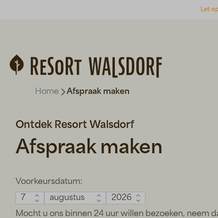
Let op
Home
Afspraak maken
Ontdek Resort Walsdorf
Afspraak maken
Voorkeursdatum:
Mocht u ons binnen 24 uur willen bezoeken, neem d