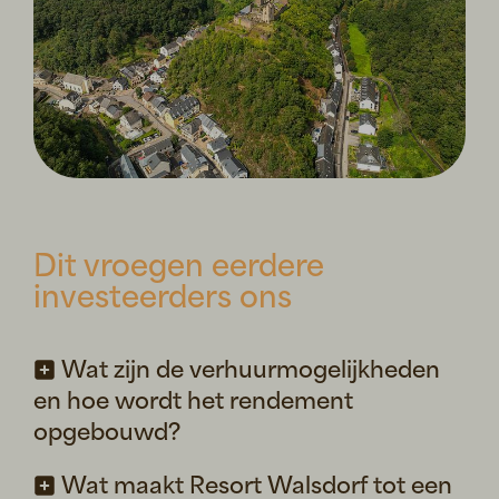
Dit vroegen eerdere
investeerders ons
Wat zijn de verhuurmogelijkheden
en hoe wordt het rendement
opgebouwd?
Wat maakt Resort Walsdorf tot een