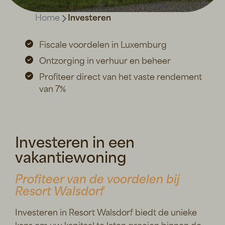
Home
Investeren
Fiscale voordelen in Luxemburg
Ontzorging in verhuur en beheer
Profiteer direct van het vaste rendement
van 7%
Investeren in een
vakantiewoning
Profiteer van de voordelen bij
Resort Walsdorf
Investeren in Resort Walsdorf biedt de unieke