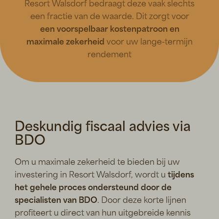
Resort Walsdorf bedraagt deze vaak slechts
een fractie van de waarde. Dit zorgt voor
een voorspelbaar kostenpatroon en
maximale zekerheid
voor uw lange-termijn
rendement
Deskundig fiscaal advies via
BDO
Om u maximale zekerheid te bieden bij uw
investering in Resort Walsdorf, wordt u
tijdens
het
gehele proces ondersteund door de
specialisten van BDO
. Door deze korte lijnen
profiteert u direct van hun uitgebreide kennis