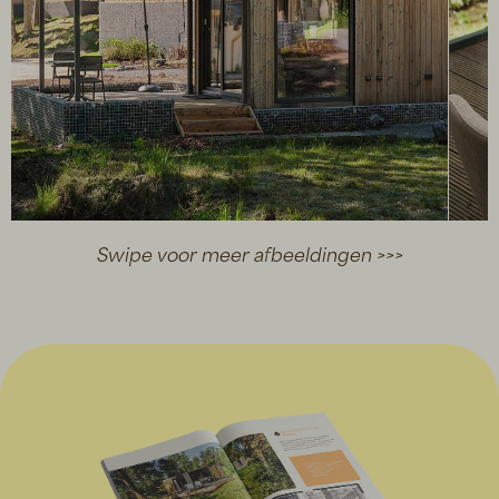
Swipe voor meer afbeeldingen >>>