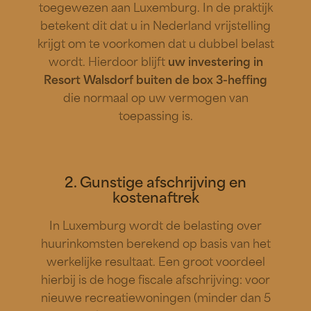
toegewezen aan Luxemburg. In de praktijk
betekent dit dat u in Nederland vrijstelling
krijgt om te voorkomen dat u dubbel belast
wordt. Hierdoor blijft
uw investering in
Resort Walsdorf buiten de box 3-heffing
die normaal op uw vermogen van
toepassing is.
2. Gunstige afschrijving en
kostenaftrek
In Luxemburg wordt de belasting over
huurinkomsten berekend op basis van het
werkelijke resultaat. Een groot voordeel
hierbij is de hoge fiscale afschrijving: voor
nieuwe recreatiewoningen (minder dan 5