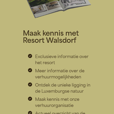
Maak kennis met
Resort Walsdorf
Exclusieve informatie over
het resort
Meer informatie over de
verhuurmogelijkheden
Ontdek de unieke ligging in
de Luxemburgse natuur
Maak kennis met onze
verhuurorganisatie