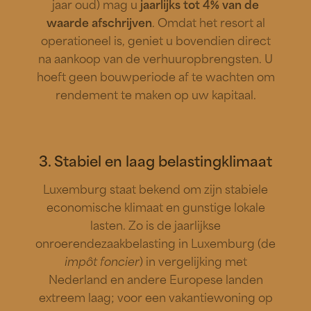
jaar oud) mag u
jaarlijks tot 4% van de
waarde afschrijven
. Omdat het resort al
operationeel is, geniet u bovendien direct
na aankoop van de verhuuropbrengsten. U
hoeft geen bouwperiode af te wachten om
rendement te maken op uw kapitaal.
3. Stabiel en laag belastingklimaat
Luxemburg staat bekend om zijn stabiele
economische klimaat en gunstige lokale
lasten. Zo is de jaarlijkse
onroerendezaakbelasting in Luxemburg (de
impôt foncier
) in vergelijking met
Nederland en andere Europese landen
extreem laag; voor een vakantiewoning op