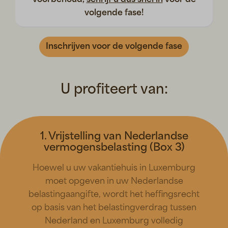
voorbehoud,
schrijf u dus snel in
voor de
volgende fase!
Inschrijven voor de volgende fase
U profiteert van:
1. Vrijstelling van Nederlandse
vermogensbelasting (Box 3)
Hoewel u uw vakantiehuis in Luxemburg
moet opgeven in uw Nederlandse
belastingaangifte, wordt het heffingsrecht
op basis van het belastingverdrag tussen
Nederland en Luxemburg volledig