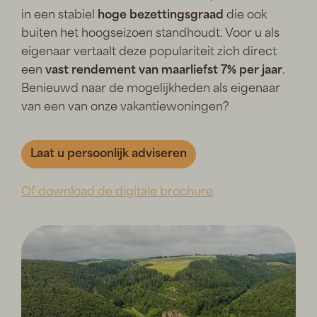
in een stabiel
hoge bezettingsgraad
die ook
buiten het hoogseizoen standhoudt. Voor u als
eigenaar vertaalt deze populariteit zich direct
een
vast rendement van maarliefst 7% per jaar
.
Benieuwd naar de mogelijkheden als eigenaar
van een van onze vakantiewoningen?
Laat u persoonlijk adviseren
Of download de digitale brochure