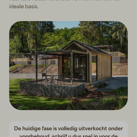
ideale basis.
De huidige fase is volledig uitverkocht onder