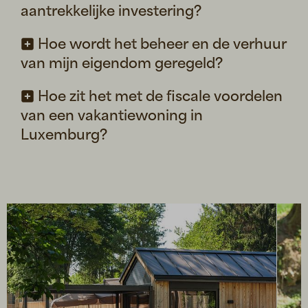
aantrekkelijke investering?
Hoe wordt het beheer en de verhuur
van mijn eigendom geregeld?
Hoe zit het met de fiscale voordelen
van een vakantiewoning in
Luxemburg?